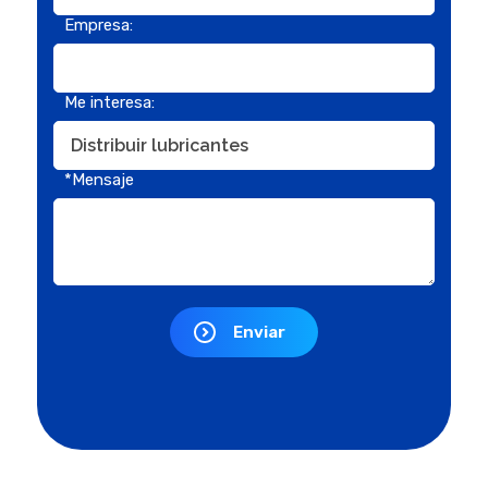
Empresa:
Me interesa:
*Mensaje
Enviar