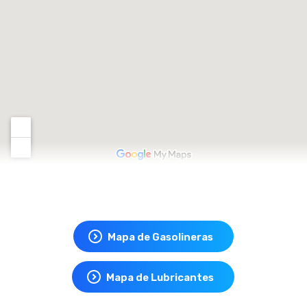
Mapa de Gasolineras
Mapa de Lubricantes