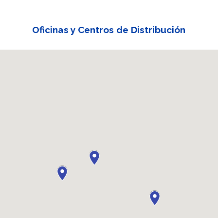
Oficinas y Centros de Distribución