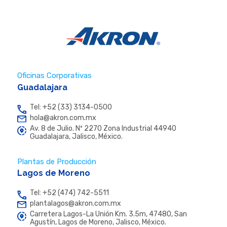
Oficinas Corporativas
Guadalajara
Tel: +52 (33) 3134-0500
hola@akron.com.mx
Av. 8 de Julio. Nº 2270 Zona Industrial 44940
Guadalajara, Jalisco, México.
Plantas de Producción
Lagos de Moreno
Tel: +52 (474) 742-5511
plantalagos@akron.com.mx
Carretera Lagos-La Unión Km. 3.5m, 47480, San
Agustín, Lagos de Moreno, Jalisco, México.