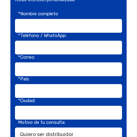
*Nombre completo
*Teléfono / WhatsApp:
*Correo:
*País:
*Ciudad:
Motivo de tu consulta: