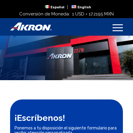
Español
English
Conversión de Moneda:
1 USD = 17.2195 MXN
¡Escríbenos!
Ponemos a tu disposición el siguiente formulario para
recibir atención personalizada.