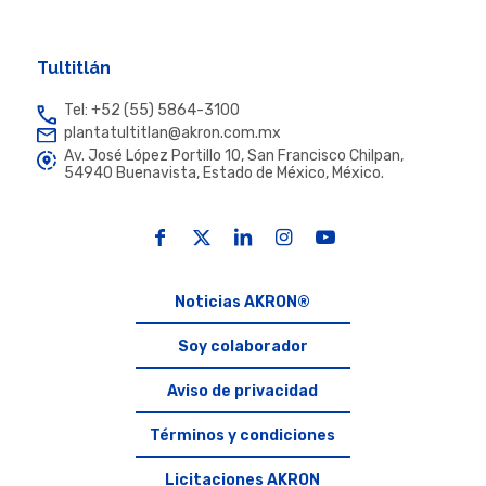
Tultitlán
Tel: +52 (55) 5864-3100
plantatultitlan@akron.com.mx
Av. José López Portillo 10, San Francisco Chilpan,
54940 Buenavista, Estado de México, México.
Noticias AKRON®
Soy colaborador
Aviso de privacidad
Términos y condiciones
Licitaciones AKRON