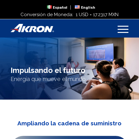
Español
English
Conversión de Moneda:
1 USD = 17.2317 MXN
Impulsando el futuro
Energía que mueve el mundo
Ampliando la cadena de suministro