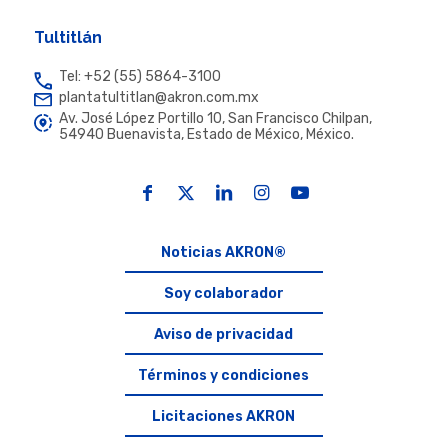
Tultitlán
Tel: +52 (55) 5864-3100
plantatultitlan@akron.com.mx
Av. José López Portillo 10, San Francisco Chilpan,
54940 Buenavista, Estado de México, México.
Noticias AKRON®
Soy colaborador
Aviso de privacidad
Términos y condiciones
Licitaciones AKRON