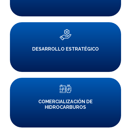
DESARROLLO ESTRATÉGICO
COMERCIALIZACIÓN DE
HIDROCARBUROS