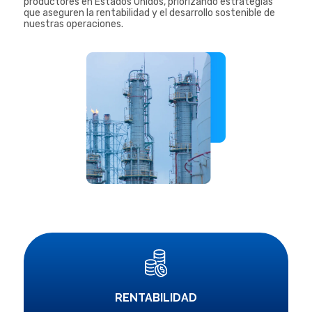
productores en Estados Unidos, priorizando estrategias
que aseguren la rentabilidad y el desarrollo sostenible de
nuestras operaciones.
RENTABILIDAD