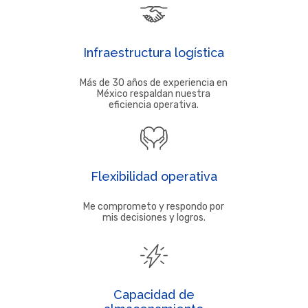
Infraestructura logística
Más de 30 años de experiencia en
México respaldan nuestra
eficiencia operativa.
Flexibilidad operativa
Me comprometo y respondo por
mis decisiones y logros.
Capacidad de