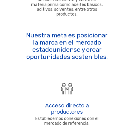
materia prima como aceites básicos,
aditivos, solventes, entre otros
productos.
Nuestra meta es posicionar
la marca en el mercado
estadounidense y crear
oportunidades sostenibles.
Acceso directo a
productores
Establecemos conexiones con el
mercado de referencia.