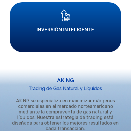
INVERSIÓN INTELIGENTE
AK NG
Trading de Gas Natural y Líquidos
AK NG se especializa en maximizar márgenes
comerciales en el mercado norteamericano
mediante la compraventa de gas natural y
líquidos. Nuestra estrategia de trading está
diseñada para obtener los mejores resultados en
cada transacción.