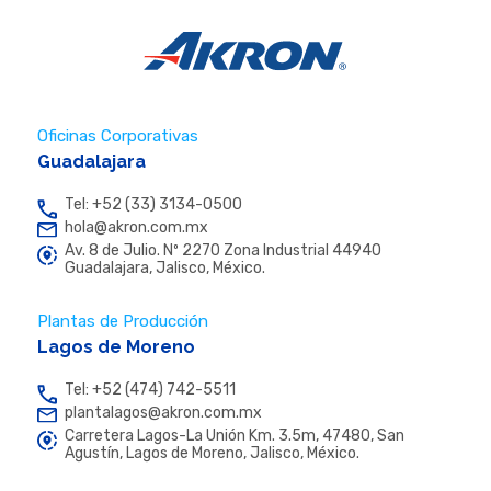
Oficinas Corporativas
Guadalajara
Tel: +52 (33) 3134-0500
hola@akron.com.mx
Av. 8 de Julio. Nº 2270 Zona Industrial 44940
Guadalajara, Jalisco, México.
Plantas de Producción
Lagos de Moreno
Tel: +52 (474) 742-5511
plantalagos@akron.com.mx
Carretera Lagos-La Unión Km. 3.5m, 47480, San
Agustín, Lagos de Moreno, Jalisco, México.